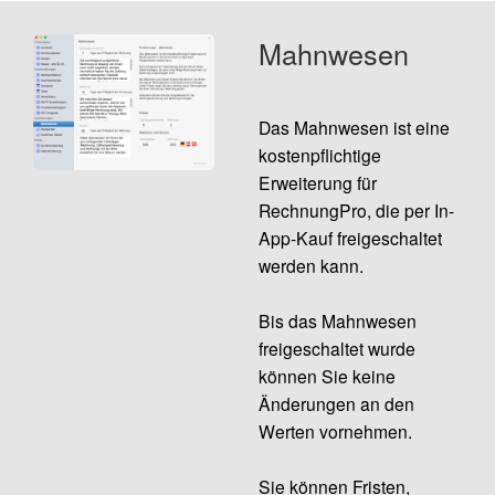
Mahnwesen
Das
Mahnwesen
ist eine
kostenpflichtige
Erweiterung für
RechnungPro, die per In-
App-Kauf freigeschaltet
werden kann.
Bis das Mahnwesen
freigeschaltet wurde
können Sie keine
Änderungen an den
Werten vornehmen.
Sie können Fristen,