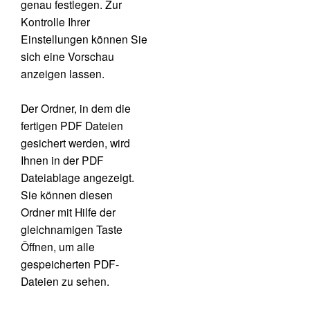
genau festlegen. Zur
Kontrolle Ihrer
Einstellungen können Sie
sich eine Vorschau
anzeigen lassen.
Der Ordner, in dem die
fertigen PDF Dateien
gesichert werden, wird
Ihnen in der PDF
Dateiablage angezeigt.
Sie können diesen
Ordner mit Hilfe der
gleichnamigen Taste
Öffnen, um alle
gespeicherten PDF-
Dateien zu sehen.