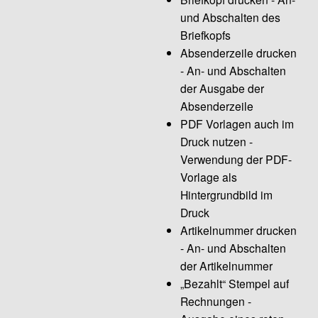
und Abschalten des
Briefkopfs
Absenderzeile drucken
- An- und Abschalten
der Ausgabe der
Absenderzeile
PDF Vorlagen auch im
Druck nutzen -
Verwendung der PDF-
Vorlage als
Hintergrundbild im
Druck
Artikelnummer drucken
- An- und Abschalten
der Artikelnummer
„Bezahlt“ Stempel auf
Rechnungen -