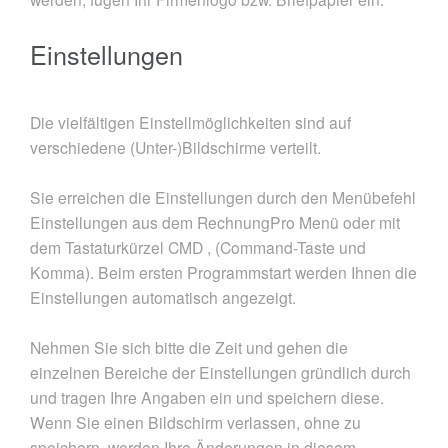
Einstellungen
Die vielfältigen Einstellmöglichkeiten sind auf
verschiedene (Unter-)Bildschirme verteilt.
Sie erreichen die Einstellungen durch den Menübefehl
Einstellungen aus dem RechnungPro Menü oder mit
dem Tastaturkürzel CMD , (Command-Taste und
Komma). Beim ersten Programmstart werden Ihnen die
Einstellungen automatisch angezeigt.
Nehmen Sie sich bitte die Zeit und gehen die
einzelnen Bereiche der Einstellungen gründlich durch
und tragen Ihre Angaben ein und speichern diese.
Wenn Sie einen Bildschirm verlassen, ohne zu
speichern, werden Ihre Änderungen in diesem