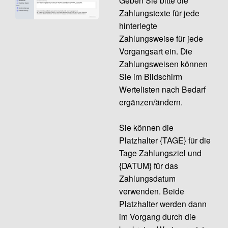
Zahlungstexte für jede
hinterlegte
Zahlungsweise für jede
Vorgangsart ein. Die
Zahlungsweisen können
Sie im Bildschirm
Wertelisten nach Bedarf
ergänzen/ändern.
Sie können die
Platzhalter {TAGE} für die
Tage Zahlungsziel und
{DATUM} für das
Zahlungsdatum
verwenden. Beide
Platzhalter werden dann
im Vorgang durch die