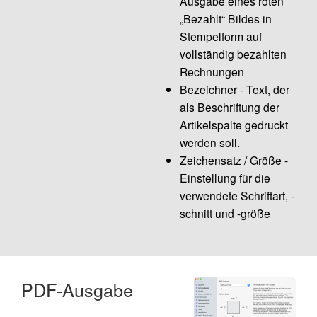
Ausgabe eines roten
„Bezahlt“ Bildes in
Stempelform auf
vollständig bezahlten
Rechnungen
Bezeichner - Text, der
als Beschriftung der
Artikelspalte gedruckt
werden soll.
Zeichensatz / Größe -
Einstellung für die
verwendete Schriftart, -
schnitt und -größe
PDF-Ausgabe