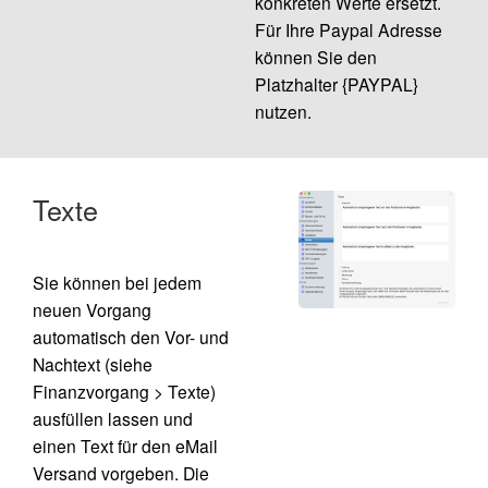
konkreten Werte ersetzt.
Für Ihre Paypal Adresse
können Sie den
Platzhalter {PAYPAL}
nutzen.
Texte
Sie können bei jedem
neuen Vorgang
automatisch den Vor- und
Nachtext (siehe
Finanzvorgang > Texte)
ausfüllen lassen und
einen Text für den eMail
Versand vorgeben. Die