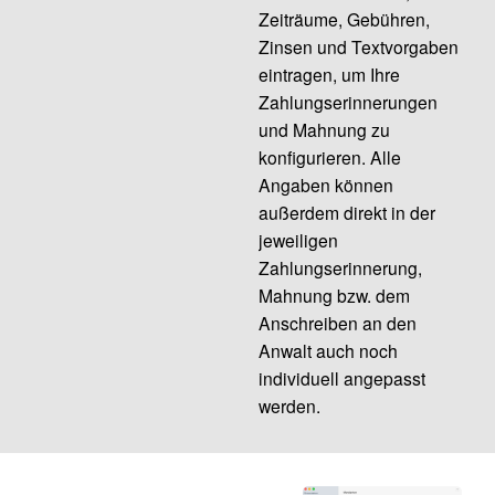
Zeiträume, Gebühren,
Zinsen und Textvorgaben
eintragen, um Ihre
Zahlungserinnerungen
und Mahnung zu
konfigurieren. Alle
Angaben können
außerdem direkt in der
jeweiligen
Zahlungserinnerung,
Mahnung bzw. dem
Anschreiben an den
Anwalt auch noch
individuell angepasst
werden.