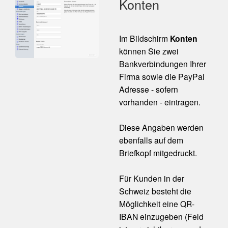
Konten
Im Bildschirm
Konten
können Sie zwei
Bankverbindungen Ihrer
Firma sowie die PayPal
Adresse - sofern
vorhanden - eintragen.
Diese Angaben werden
ebenfalls auf dem
Briefkopf mitgedruckt.
Für Kunden in der
Schweiz besteht die
Möglichkeit eine QR-
IBAN einzugeben (Feld