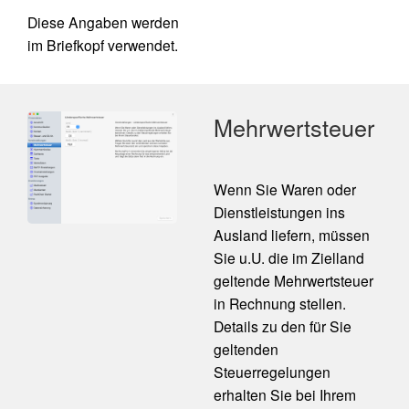
Diese Angaben werden
im Briefkopf verwendet.
Mehrwertsteuer
Wenn Sie Waren oder
Dienstleistungen ins
Ausland liefern, müssen
Sie u.U. die im Zielland
geltende Mehrwertsteuer
in Rechnung stellen.
Details zu den für Sie
geltenden
Steuerregelungen
erhalten Sie bei Ihrem