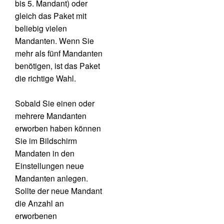
bis 5. Mandant) oder
gleich das Paket mit
beliebig vielen
Mandanten. Wenn Sie
mehr als fünf Mandanten
benötigen, ist das Paket
die richtige Wahl.
Sobald Sie einen oder
mehrere Mandanten
erworben haben können
Sie im Bildschirm
Mandaten in den
Einstellungen neue
Mandanten anlegen.
Sollte der neue Mandant
die Anzahl an
erworbenen