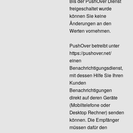
Bis der PushOver Dienst
freigeschaltet wurde
können Sie keine
Änderungen an den
Werten vornehmen.
PushOver betreibt unter
https://pushover.net/
einen
Benachrichtigungsdienst,
mit dessen Hilfe Sie Ihren
Kunden
Benachrichtigungen
direkt auf deren Geräte
(Mobiltelefone oder
Desktop Rechner) senden
können. Die Empfänger
müssen dafür den