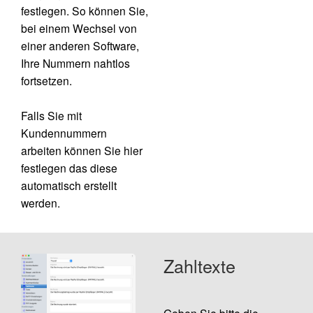
festlegen. So können Sie,
bei einem Wechsel von
einer anderen Software,
Ihre Nummern nahtlos
fortsetzen.
Falls Sie mit
Kundennummern
arbeiten können Sie hier
festlegen das diese
automatisch erstellt
werden.
Zahltexte
Geben Sie bitte die