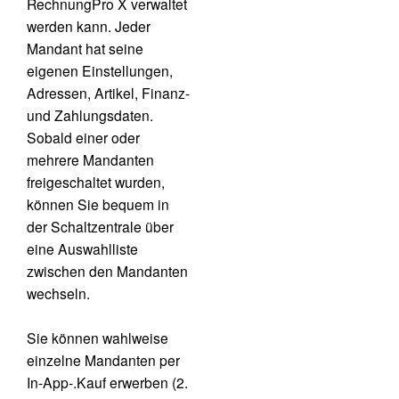
RechnungPro X verwaltet
werden kann. Jeder
Mandant hat seine
eigenen Einstellungen,
Adressen, Artikel, Finanz-
und Zahlungsdaten.
Sobald einer oder
mehrere Mandanten
freigeschaltet wurden,
können Sie bequem in
der Schaltzentrale über
eine Auswahlliste
zwischen den Mandanten
wechseln.
Sie können wahlweise
einzelne Mandanten per
In-App-.Kauf erwerben (2.