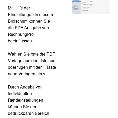
Mit Hilfe der
Einstellungen in diesem
Bildschirm können Sie
die PDF Ausgabe von
RechnungPro
beeinflussen.
Wählen Sie bitte die PDF
Vorlage aus der Liste aus
oder fügen mit der + Taste
neue Vorlagen hinzu.
Durch Angabe von
individuellen
Randeinstellungen
können Sie den
bedruckbaren Bereich