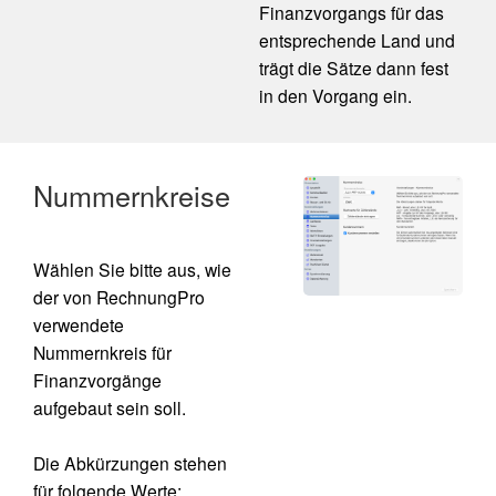
Finanzvorgangs für das
entsprechende Land und
trägt die Sätze dann fest
in den Vorgang ein.
Nummernkreise
Wählen Sie bitte aus, wie
der von RechnungPro
verwendete
Nummernkreis für
Finanzvorgänge
aufgebaut sein soll.
Die Abkürzungen stehen
für folgende Werte: