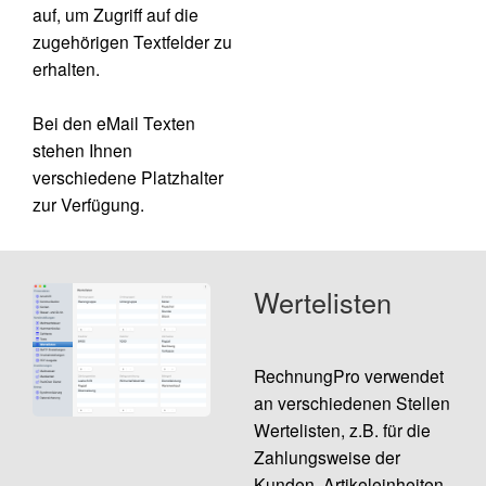
auf, um Zugriff auf die
zugehörigen Textfelder zu
erhalten.
Bei den eMail Texten
stehen Ihnen
verschiedene Platzhalter
zur Verfügung.
Wertelisten
RechnungPro verwendet
an verschiedenen Stellen
Wertelisten, z.B. für die
Zahlungsweise der
Kunden, Artikeleinheiten.