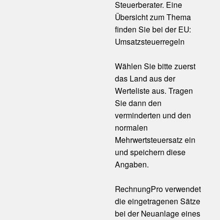
Steuerberater. Eine
Übersicht zum Thema
finden Sie bei der EU:
Umsatzsteuerregeln
Wählen Sie bitte zuerst
das Land aus der
Werteliste aus. Tragen
Sie dann den
verminderten und den
normalen
Mehrwertsteuersatz ein
und speichern diese
Angaben.
RechnungPro verwendet
die eingetragenen Sätze
bei der Neuanlage eines