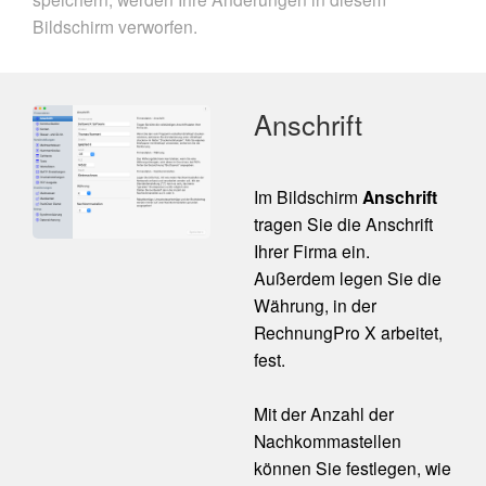
Bildschirm verworfen.
Anschrift
Im Bildschirm
Anschrift
tragen Sie die Anschrift
Ihrer Firma ein.
Außerdem legen Sie die
Währung, in der
RechnungPro X arbeitet,
fest.
Mit der Anzahl der
Nachkommastellen
können Sie festlegen, wie