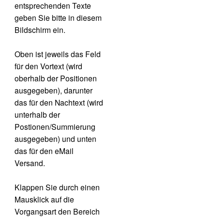
entsprechenden Texte
geben Sie bitte in diesem
Bildschirm ein.
Oben ist jeweils das Feld
für den Vortext (wird
oberhalb der Positionen
ausgegeben), darunter
das für den Nachtext (wird
unterhalb der
Postionen/Summierung
ausgegeben) und unten
das für den eMail
Versand.
Klappen Sie durch einen
Mausklick auf die
Vorgangsart den Bereich