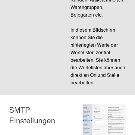
Warengruppen,
Belegarten etc.
In diesem Bildschirm
können Sie die
hinterlegten Werte der
Wertelisten zentral
bearbeiten. Sie können
die Wertelisten aber auch
direkt an Ort und Stelle
bearbeiten.
SMTP
Einstellungen