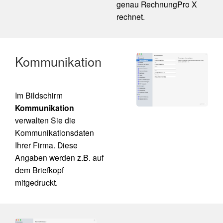
genau RechnungPro X
rechnet.
Kommunikation
Im Bildschirm
Kommunikation
verwalten Sie die
Kommunikationsdaten
Ihrer Firma. Diese
Angaben werden z.B. auf
dem Briefkopf
mitgedruckt.