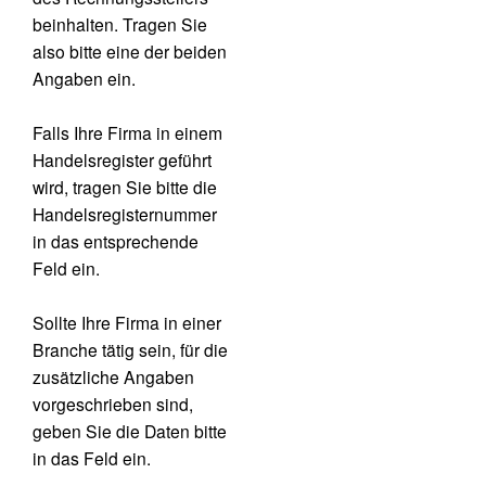
beinhalten. Tragen Sie
also bitte eine der beiden
Angaben ein.
Falls Ihre Firma in einem
Handelsregister geführt
wird, tragen Sie bitte die
Handelsregisternummer
in das entsprechende
Feld ein.
Sollte Ihre Firma in einer
Branche tätig sein, für die
zusätzliche Angaben
vorgeschrieben sind,
geben Sie die Daten bitte
in das Feld
ein.