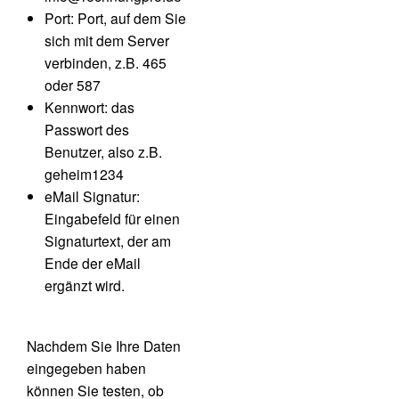
Port: Port, auf dem Sie
sich mit dem Server
verbinden, z.B. 465
oder 587
Kennwort: das
Passwort des
Benutzer, also z.B.
geheim1234
eMail Signatur:
Eingabefeld für einen
Signaturtext, der am
Ende der eMail
ergänzt wird.
Nachdem Sie Ihre Daten
eingegeben haben
können Sie testen, ob