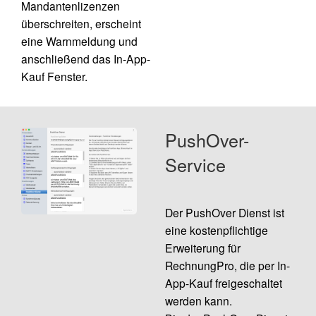
Mandantenlizenzen
überschreiten, erscheint
eine Warnmeldung und
anschließend das In-App-
Kauf Fenster.
PushOver-
Service
Der
PushOver Dienst
ist
eine kostenpflichtige
Erweiterung für
RechnungPro, die per In-
App-Kauf freigeschaltet
werden kann.