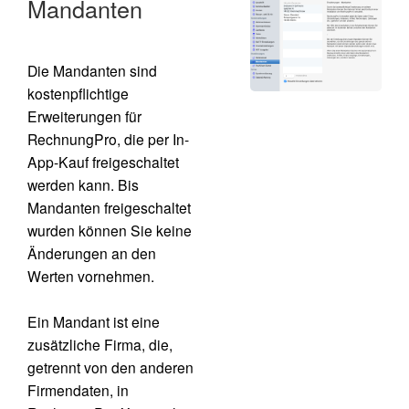
Mandanten
Die
Mandanten
sind
kostenpflichtige
Erweiterungen für
RechnungPro, die per In-
App-Kauf freigeschaltet
werden kann. Bis
Mandanten freigeschaltet
wurden können Sie keine
Änderungen an den
Werten vornehmen.
Ein Mandant ist eine
zusätzliche Firma, die,
getrennt von den anderen
Firmendaten, in